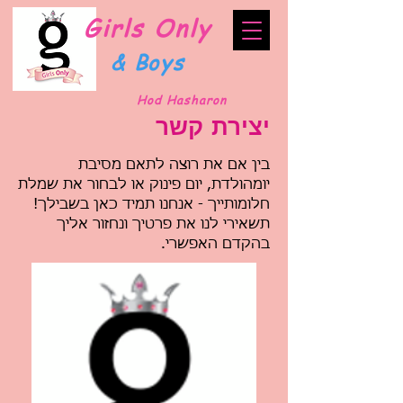
Girls Only
& Boys
Hod Hasharon
יצירת קשר
בין אם את רוצה לתאם מסיבת
יומהולדת, יום פינוק או לבחור את שמלת
חלומותייך - אנחנו תמיד כאן בשבילך!
תשאירי לנו את פרטיך ונחזור אליך
בהקדם האפשרי.