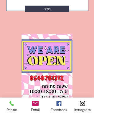
שלח
Phone
Email
Facebook
Instagram