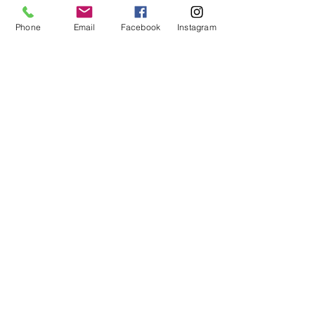
Phone
Email
Facebook
Instagram